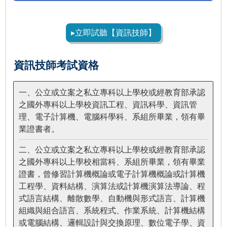
▸立即試聽【資訊技師】
資訊技師考試資格
一、公立或立案之私立專科以上學校或經教育部承認
之國外專科以上學校資訊工程、資訊科學、資訊管
理、電子計算機、電腦科學科、系組所畢業，領有畢
業證書者。
二、公立或立案之私立專科以上學校或經教育部承認
之國外專科以上學校相當科、系組所畢業，領有畢業
證書，曾修習計算機概論或電子計算機概論或計算機
工程學、資料結構、演算法或計算機演算法導論、程
式語言結構、離散數學、自動機與形式語言、計算機
組織與組合語言、系統程式、作業系統、計算機結構
或電腦結構、邏輯設計與交換原理、數位電子學、資