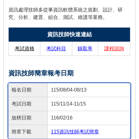
資訊處理技師多從事資訊軟體系統之規劃、設計、研
究、分析、建置、組合、測試、維護等業務。
資訊技師快速連結
考試資格
考試科目
錄取率
課程諮詢
資訊技師簡章報考日期
報名日期
115/08/04-08/13
考試日期
115/11/14-11/15
放榜日期
116/02/16
簡章下載
115資訊技師考試簡章