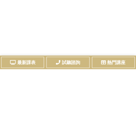
最新課表
試聽諮詢
熱門講座