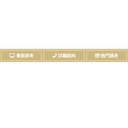
最新課表
試聽諮詢
熱門講座