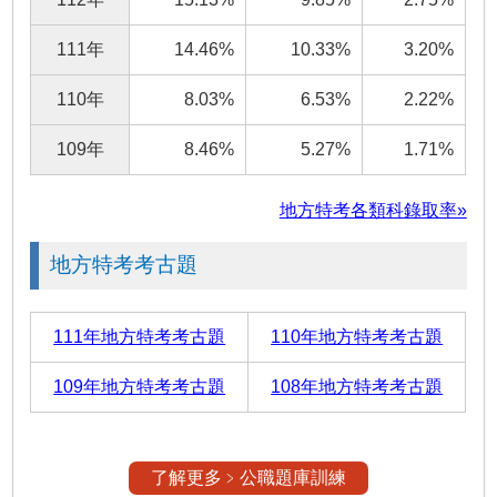
111年
14.46%
10.33%
3.20%
110年
8.03%
6.53%
2.22%
109年
8.46%
5.27%
1.71%
地方特考各類科錄取率»
地方特考考古題
111年地方特考考古題
110年地方特考考古題
109年地方特考考古題
108年地方特考考古題
了解更多﹥公職題庫訓練