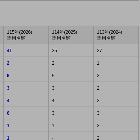
115年(2026)
114年(2025)
113年(2024)
需用名額
需用名額
需用名額
41
35
27
2
2
1
6
5
2
3
3
2
4
4
2
6
3
3
1
1
2
1
-
2