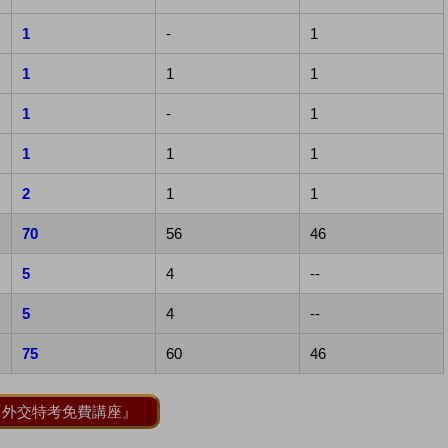
1
-
1
1
1
1
1
-
1
1
1
1
2
1
1
70
56
46
5
4
--
5
4
--
75
60
46
『外交特考免費講座』