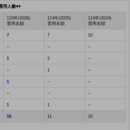
需用人數▾▾
115年(2026)
114年(2025)
113年(2024)
需用名額
需用名額
需用名額
7
7
10
--
--
--
1
2
--
--
1
--
1
--
--
--
--
--
1
1
--
10
11
10