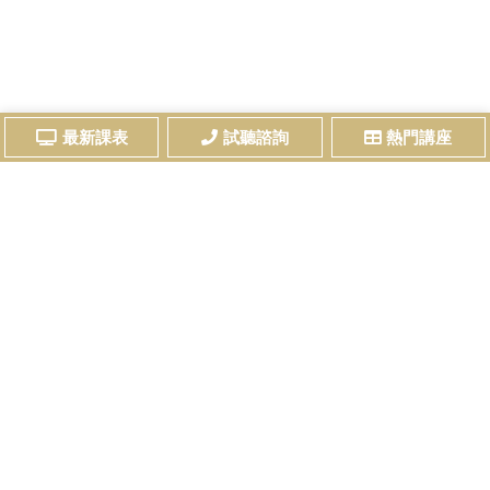
最新課表
試聽諮詢
熱門講座