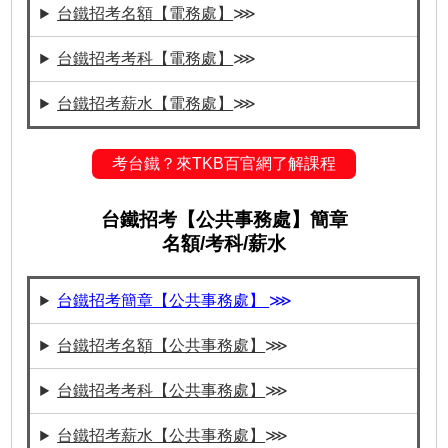
台鐵招考名額【電務處】
⋙
台鐵招考考科【電務處】
⋙
台鐵招考薪水【電務處】
⋙
考台鐵？來TKB百官網了解課程
台鐵招考【公共事務處】簡章
名額/考科/薪水
台鐵招考簡章【公共事務處】
⋙
台鐵招考名額【公共事務處】
⋙
台鐵招考考科【公共事務處】
⋙
台鐵招考薪水【公共事務處】
⋙