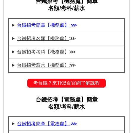
台鐵招考【機務處】簡章
名額/考科/薪水
台鐵招考簡章【機務處】
⋙
台鐵招考名額【機務處】
⋙
台鐵招考考科【機務處】
⋙
台鐵招考薪水【機務處】
⋙
考台鐵？來TKB百官網了解課程
台鐵招考【電務處】簡章
名額/考科/薪水
台鐵招考簡章【電務處】
⋙