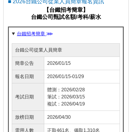
■ 2026台鐵公司從業人員簡章報名資訊
【台鐵招考簡章】
台鐵公司甄試名額/考科/薪水
台鐵招考簡章
⋙
台鐵公司從業人員簡章
簡章公告
2026/01/15
報名日期
2026/01/15-01/29
體測：2026/02/28
考試日期
筆試：2026/03/15
複試：2026/04/19
放榜日期
2026/04/30
需用人數
正取461名、備取1,310名