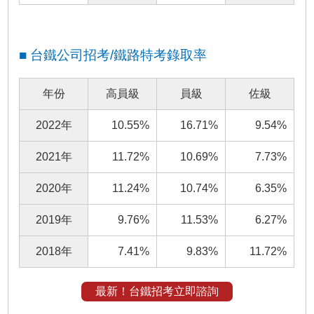
■ 台鐵公司招考/鐵路特考錄取率
年份
高員級
員級
佐級
2022年
10.55%
16.71%
9.54%
2021年
11.72%
10.69%
7.73%
2020年
11.24%
10.74%
6.35%
2019年
9.76%
11.53%
6.27%
2018年
7.41%
9.83%
11.72%
最新！台鐵招考立即諮詢