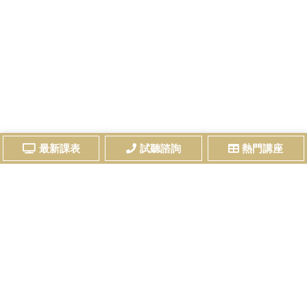
最新課表
試聽諮詢
熱門講座