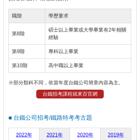
職階
學歷要求
碩士以上畢業或大學畢業有2年相關
第8階
經驗
第9階
專科以上畢業
第10階
高中職以上畢業
※部分類科不同，依當年度台鐵公司簡章內容為主。
台鐵招考課程就來百官網
■ 台鐵公司招考/鐵路特考考古題
2022年
2021年
2020年
2019年