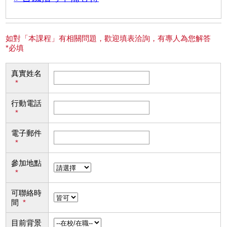
如對「本課程」有相關問題，歡迎填表洽詢，有專人為您解答
*必填
真實姓名
*
行動電話
*
電子郵件
*
參加地點
*
可聯絡時
間
*
目前背景