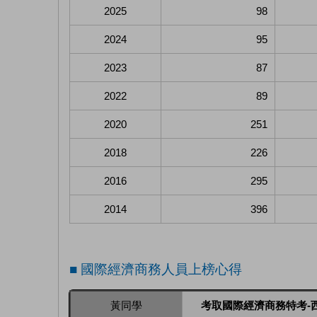
2025
98
2024
95
2023
87
2022
89
2020
251
2018
226
2016
295
2014
396
■ 國際經濟商務人員上榜心得
黃同學
考取國際經濟商務特考-