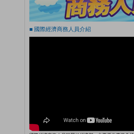
■ 國際經濟商務人員介紹