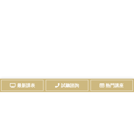
最新課表
試聽諮詢
熱門講座