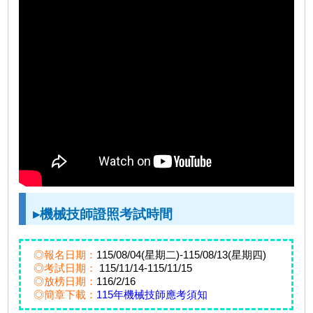
▸機械技師證照考試時間
◎報名日期：
115/08/04(星期二)-115/08/13(星期四)
◎考試日期：
115/11/14-115/11/15
◎放榜日期：
116/2/16
◎簡章下載：
115年機械技師應考須知