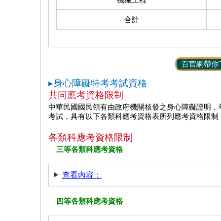
合計
百官網帶你
▸身心障礙特考考試資格
共同應考資格限制
中華民國國民領有由政府機關核發之身心障礙證明，
考試，具有以下各類科應考資格表所列應考資格限制
各類科應考資格限制
三等各類科應考資格
查看內容：
四等各類科應考資格