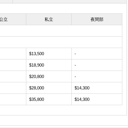
公立
私立
夜間部
$13,500
-
$18,900
-
$20,800
-
$28,000
$14,300
$35,800
$14,300