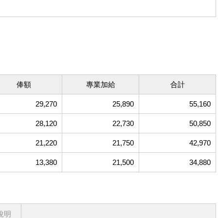
俸額
專業加給
合計
29,270
25,890
55,160
28,120
22,730
50,850
21,220
21,750
42,970
13,380
21,500
34,880
說明