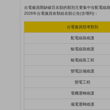
台電僱員開缺破百名額的類別主要集中在配電線
2026年台電僱員各類組名額公告(含增列)：
台電僱員招考類別
配電線路維護
輸電線路維護
輸電線路工程
變電設備維護
變電工程
電機運轉維護
儀電運轉維護