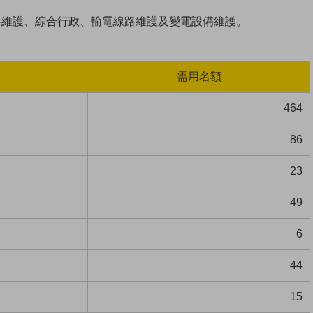
路維護、綜合行政、輸電線路維護及變電設備維護。
需用名額
464
86
23
49
6
44
15