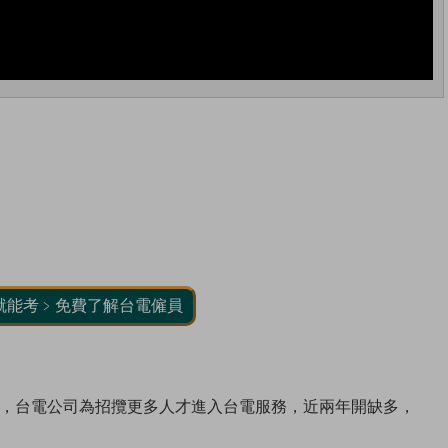
就能考﹥免費了解台電僱員
潮，台電公司為招攬更多人才進入台電服務，近兩年開缺多，