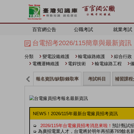
百官網公告
公職考試
就業考試
台電招考2026/115簡章與最新資訊
分類
變電設備維護
輸電線路維護
綜合行政
電機運轉維護
電銲技術
輸電線路工程
報名資訊/缺額/錄取率
考試科目
補習課程
NEWS！2026/115年最新台電僱員招考資訊
➭
2026/115年台電僱員招考消息來啦！
預計甄試招募
➭ 為廣招電業人才，台電將於明年再招募769餘