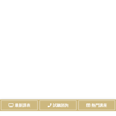
最新課表
試聽諮詢
熱門講座