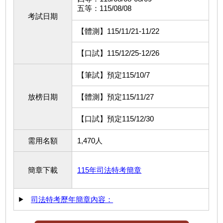
五等：115/08/08
考試日期
【體測】115/11/21-11/22
【口試】115/12/25-12/26
【筆試】預定115/10/7
放榜日期
【體測】預定115/11/27
【口試】預定115/12/30
需用名額
1,470人
簡章下載
115年司法特考簡章
司法特考歷年簡章內容：