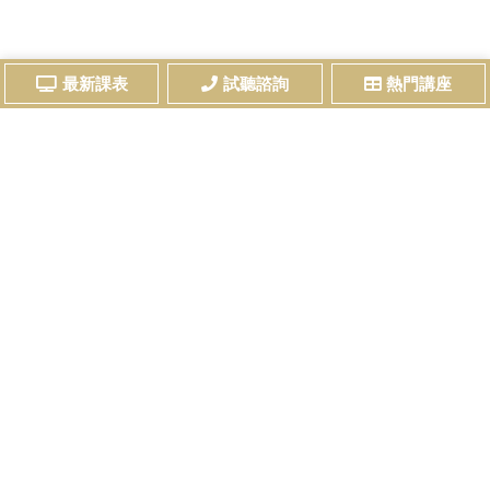
最新課表
試聽諮詢
熱門講座