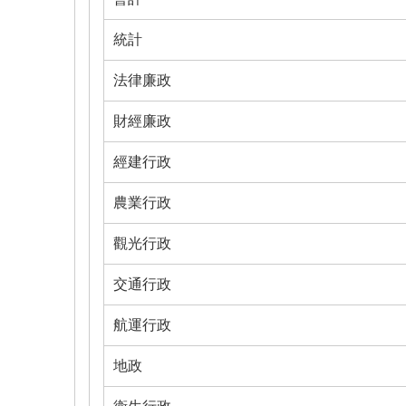
統計
法律廉政
財經廉政
經建行政
農業行政
觀光行政
交通行政
航運行政
地政