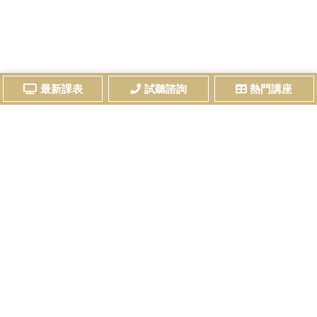
最新課表
試聽諮詢
熱門講座