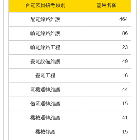
台電僱員招考類別
需用名額
配電線路維護
464
輸電線路維護
86
輸電線路工程
23
變電設備維護
49
變電工程
6
電機運轉維護
44
儀電運轉維護
15
機械運轉維護
41
機械修護
15