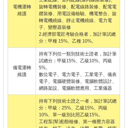
電機運轉
旋轉電機裝修、配電線路裝修、配電電
維護
纜裝修、用電設備檢驗、機電整合、旋
轉電機繞線、靜止電機繞線、電力電
子、變壓器裝修
2.經濟部電匠考驗合格者，加計筆試總
分：甲種 15%、乙種 10%。
持有下列任一類別技術士證者，加計筆
試總分：甲級15%、乙級10%、丙級
儀電運轉
5%。
維護
數位電子、電力電子、工業電子、儀表
電子、電腦硬體裝修、電腦軟體設計、
網路架設、電腦軟體應用、工業儀器
持有下列技術士證之一者，加計筆試總
分：甲級：25%、乙級15%、丙級
10%、單一級別比照乙級15%。
工程泵(幫浦)類檢修、第一種壓力容器