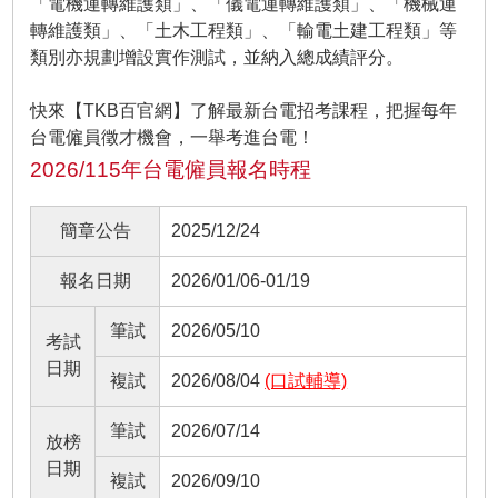
「電機運轉維護類」、「儀電運轉維護類」、「機械運
轉維護類」、「土木工程類」、「輸電土建工程類」等
類別亦規劃增設實作測試，並納入總成績評分。
快來【TKB百官網】了解最新台電招考課程，把握每年
台電僱員徵才機會，一舉考進台電！
2026/115年台電僱員報名時程
簡章公告
2025/12/24
報名日期
2026/01/06-01/19
筆試
2026/05/10
考試
日期
複試
2026/08/04
(口試輔導)
筆試
2026/07/14
放榜
日期
複試
2026/09/10