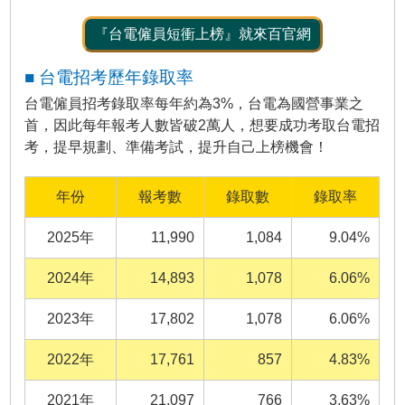
『台電僱員短衝上榜』就來百官網
■ 台電招考歷年錄取率
台電僱員招考錄取率每年約為3%，台電為國營事業之
首，因此每年報考人數皆破2萬人，想要成功考取台電招
考，提早規劃、準備考試，提升自己上榜機會！
年份
報考數
錄取數
錄取率
2025年
11,990
1,084
9.04%
2024年
14,893
1,078
6.06%
2023年
17,802
1,078
6.06%
2022年
17,761
857
4.83%
2021年
21,097
766
3.63%