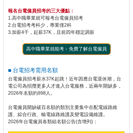
報名台電僱員招考的三大優點：
1.高中職畢業就可報考台電僱員招考
2.台電招考考科少，專業僅2科
3.加薪4千，起薪37K，且前四年穩定調薪
高中職畢業就能考﹥免費了解台電僱員
■ 台電招考需用名額
台電僱員招考薪水37K起跳！近年因應台電退休潮，台
電公司為招攬更多人才進入台電服務，近兩年開缺多，
2026年名額約898人。
台電僱員開缺破百名額的類別主要集中在配電線路維
護、綜合行政、輸電線路維護及變電設備維護。
2026年台電僱員各類組名額公告(含增列)：