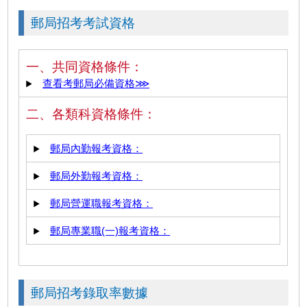
郵局招考考試資格
一、共同資格條件：
查看考郵局必備資格⋙
二、各類科資格條件：
郵局內勤報考資格：
郵局外勤報考資格：
郵局營運職報考資格：
郵局專業職(一)報考資格：
郵局招考錄取率數據