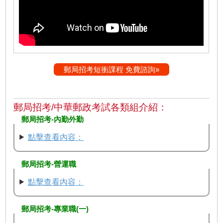
郵局招考短衝課程 免費諮詢»
郵局招考/中華郵政考試各類組介紹：
郵局招考-內勤外勤
點擊查看內容：
郵局招考-營運職
點擊查看內容：
郵局招考-專業職(一)