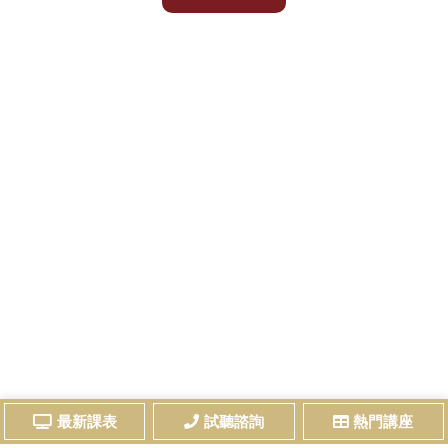
最新課表
試聽諮詢
熱門講座