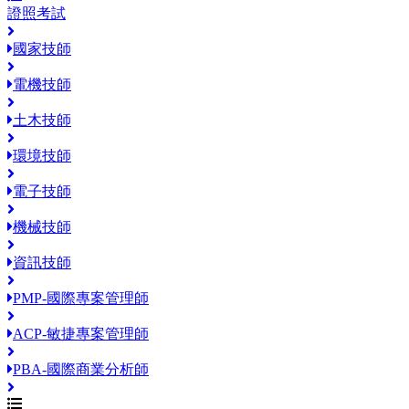
證照考試
國家技師
電機技師
土木技師
環境技師
電子技師
機械技師
資訊技師
PMP-國際專案管理師
ACP-敏捷專案管理師
PBA-國際商業分析師