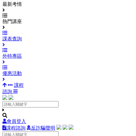
最新考情
熱門講座
課表查詢
外特專區
優惠活動
課程
諮詢
會員登入
課程諮詢
反詐騙聲明