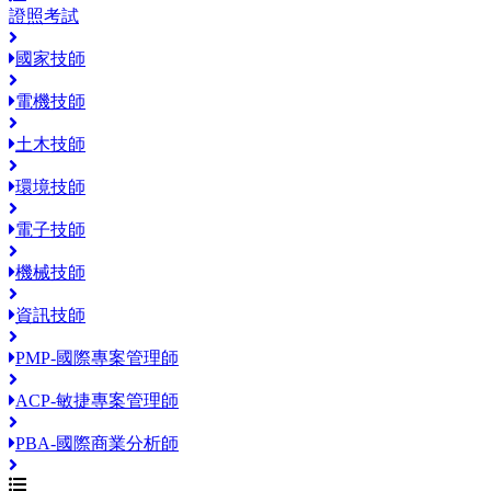
證照考試
國家技師
電機技師
土木技師
環境技師
電子技師
機械技師
資訊技師
PMP-國際專案管理師
ACP-敏捷專案管理師
PBA-國際商業分析師