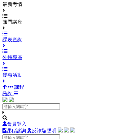
最新考情
熱門講座
課表查詢
外特專區
優惠活動
課程
諮詢
會員登入
課程諮詢
反詐騙聲明