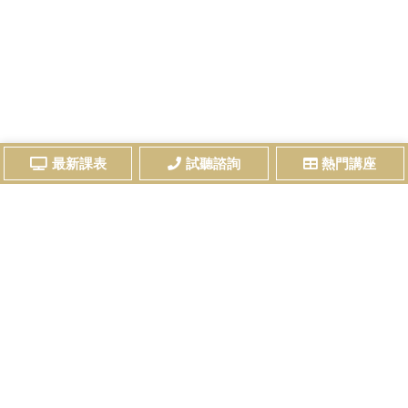
最新課表
試聽諮詢
熱門講座