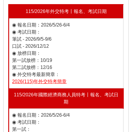
115/2026年外交特考丨報名、考試日期
◉ 報名日期：2026/5/26-6/4
◉ 考試日期：
筆試 - 2026/9/5-9/6
口試 - 2026/12/12
◉ 放榜日期：
第一試放榜：10/19
第二試放榜：12/16
◉ 外交特考最新簡章：
2026(115)年外交特考簡章
115/2026年國際經濟商務人員特考丨報名、考試日
期
◉ 報名日期：2026/5/26-6/4
◉ 考試日期：
第一試：