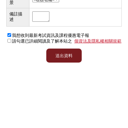
景
備註描
述
我想收到最新考試資訊及課程優惠電子報
請勾選已詳細閱讀及了解本站之
個資法及隱私權相關規範
送出資料