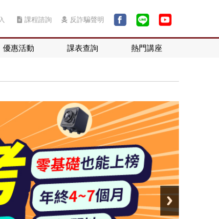
入
課程諮詢
反詐騙聲明
優惠活動
課表查詢
熱門講座