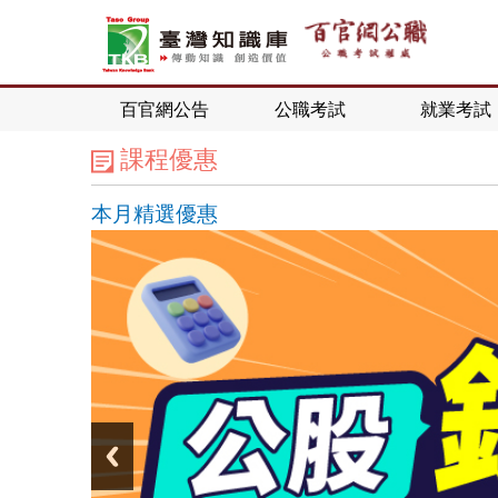
百官網公告
公職考試
就業考試
課程優惠
本月精選優惠