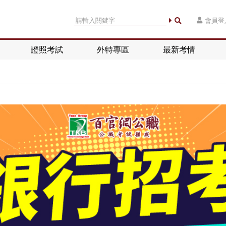
會員登
證照考試
外特專區
最新考情