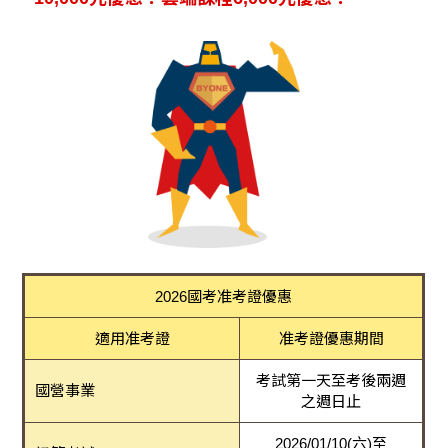
2026國考准考證優惠
適用准考證
准考證優惠期間
考試第一天至考後兩週
國營事業
之週日止
2026/01/10(六)至