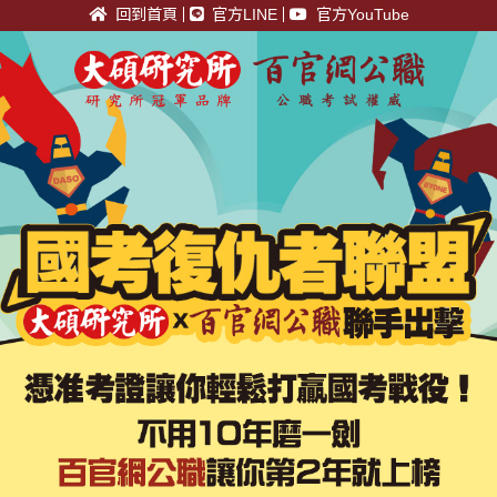
回到首頁
官方LINE
官方YouTube