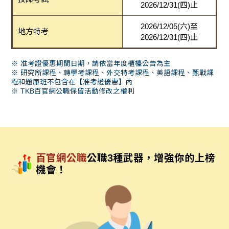
2026/12/31(四)止
2026/12/05(六)至
地方特考
2026/12/31(四)止
※ 准考證優惠期間日期，請依當年度櫃檯公告為主
※ 研究所課程、轉學考課程、外交特考課程、美語課程、甄戰課
程和題庫班不包含在【准考證優惠】內
※ TKB百官網公職保留活動修改之權利
百官網公職
公職3種武器，增強你的上榜
機會！