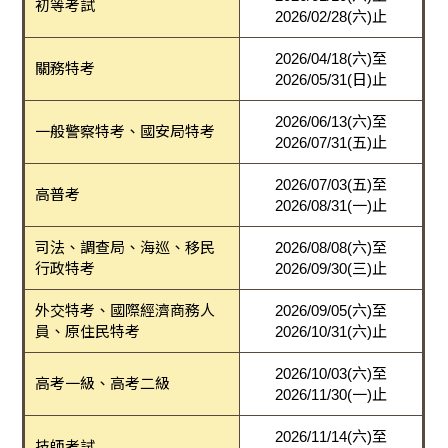
初等考試
2026/02/28(六)止
2026/04/18(六)至
關務特考
2026/05/31(日)止
2026/06/13(六)至
一般警察特考、國安局特考
2026/07/31(五)止
2026/07/03(五)至
高普考
2026/08/31(一)止
司法、調查局、海巡、移民
2026/08/08(六)至
行政特考
2026/09/30(三)止
外交特考、國際經濟商務人
2026/09/05(六)至
員、原住民特考
2026/10/31(六)止
2026/10/03(六)至
高考一級、高考二級
2026/11/30(一)止
2026/11/14(六)至
技師考試